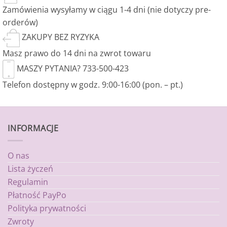
Zamówienia wysyłamy w ciągu 1-4 dni (nie dotyczy pre-
orderów)
ZAKUPY BEZ RYZYKA
Masz prawo do 14 dni na zwrot towaru
MASZY PYTANIA? 733-500-423
Telefon dostępny w godz. 9:00-16:00 (pon. – pt.)
INFORMACJE
O nas
Lista życzeń
Regulamin
Płatność PayPo
Polityka prywatności
Zwroty