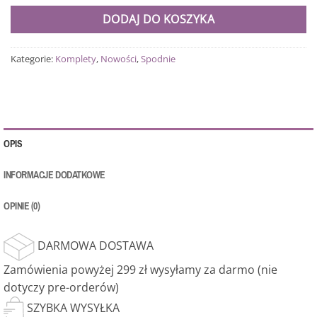
DODAJ DO KOSZYKA
Kategorie:
Komplety
,
Nowości
,
Spodnie
OPIS
INFORMACJE DODATKOWE
OPINIE (0)
DARMOWA DOSTAWA
Zamówienia powyżej 299 zł wysyłamy za darmo (nie
dotyczy pre-orderów)
SZYBKA WYSYŁKA