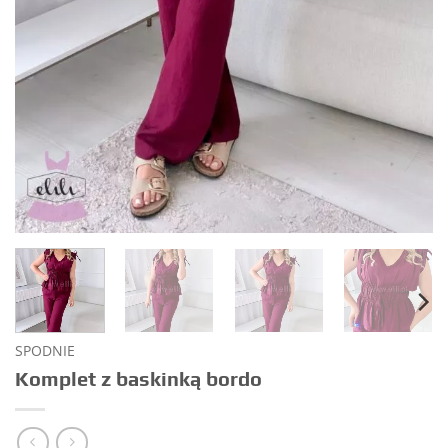
SPODNIE
Komplet z baskinką bordo