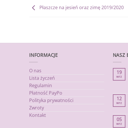
Płaszcze na jesień oraz zimę 2019/2020
INFORMACJE
NASZ 
O nas
19
wrz
Lista życzeń
Regulamin
Płatność PayPo
12
Polityka prywatności
wrz
Zwroty
Kontakt
05
wrz