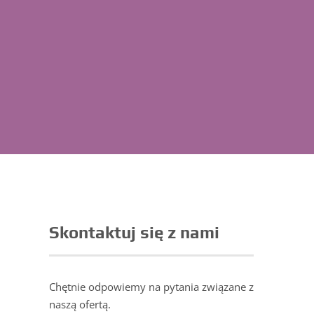
Skontaktuj się z nami
Chętnie odpowiemy na pytania związane z
naszą ofertą.