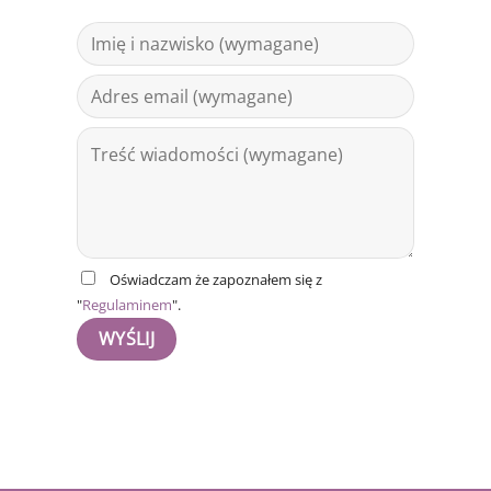
Oświadczam że zapoznałem się z
"
Regulaminem
".