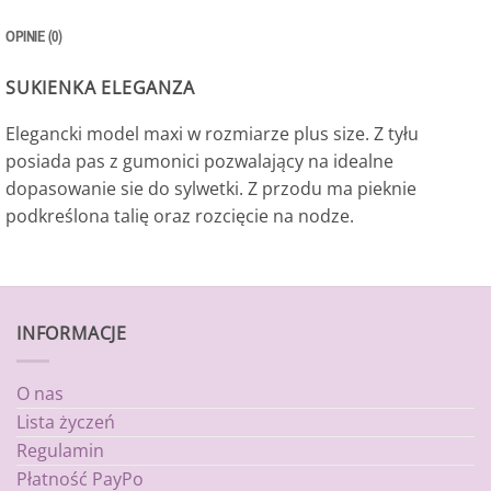
OPINIE (0)
SUKIENKA ELEGANZA
Elegancki model maxi w rozmiarze plus size. Z tyłu
posiada pas z gumonici pozwalający na idealne
dopasowanie sie do sylwetki. Z przodu ma pieknie
podkreślona talię oraz rozcięcie na nodze.
INFORMACJE
O nas
Lista życzeń
Regulamin
Płatność PayPo