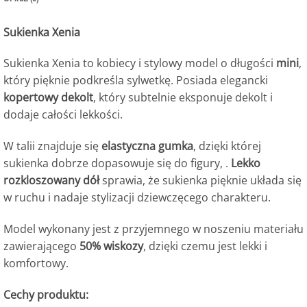
Sukienka Xenia
Sukienka Xenia to kobiecy i stylowy model o długości
mini
,
który pięknie podkreśla sylwetkę. Posiada elegancki
kopertowy dekolt
, który subtelnie eksponuje dekolt i
dodaje całości lekkości.
W talii znajduje się
elastyczna gumka
, dzięki której
sukienka dobrze dopasowuje się do figury, .
Lekko
rozkloszowany dół
sprawia, że sukienka pięknie układa się
w ruchu i nadaje stylizacji dziewczęcego charakteru.
Model wykonany jest z przyjemnego w noszeniu materiału
zawierającego
50% wiskozy
, dzięki czemu jest lekki i
komfortowy.
Cechy produktu: