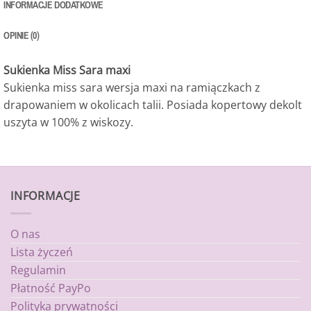
INFORMACJE DODATKOWE
OPINIE (0)
Sukienka Miss Sara maxi
Sukienka miss sara wersja maxi na ramiączkach z
drapowaniem w okolicach talii. Posiada kopertowy dekolt
uszyta w 100% z wiskozy.
INFORMACJE
O nas
Lista życzeń
Regulamin
Płatność PayPo
Polityka prywatności