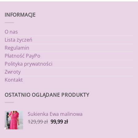
INFORMACJE
O nas
Lista życzeń
Regulamin
Płatność PayPo
Polityka prywatności
Zwroty
Kontakt
OSTATNIO OGLĄDANE PRODUKTY
Sukienka Ewa malinowa
129,99
zł
99,99
zł