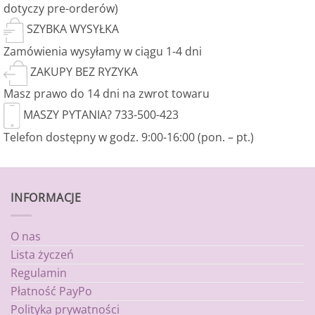
dotyczy pre-orderów)
SZYBKA WYSYŁKA
Zamówienia wysyłamy w ciągu 1-4 dni
ZAKUPY BEZ RYZYKA
Masz prawo do 14 dni na zwrot towaru
MASZY PYTANIA? 733-500-423
Telefon dostępny w godz. 9:00-16:00 (pon. – pt.)
INFORMACJE
O nas
Lista życzeń
Regulamin
Płatność PayPo
Polityka prywatności