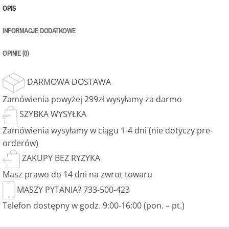
OPIS
INFORMACJE DODATKOWE
OPINIE (0)
DARMOWA DOSTAWA
Zamówienia powyżej 299zł wysyłamy za darmo
SZYBKA WYSYŁKA
Zamówienia wysyłamy w ciągu 1-4 dni (nie dotyczy pre-
orderów)
ZAKUPY BEZ RYZYKA
Masz prawo do 14 dni na zwrot towaru
MASZY PYTANIA? 733-500-423
Telefon dostępny w godz. 9:00-16:00 (pon. – pt.)