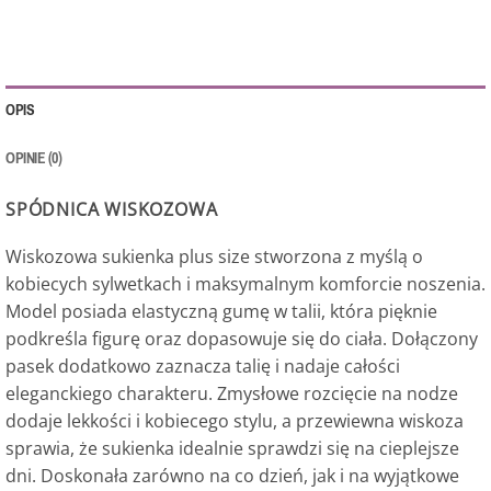
OPIS
OPINIE (0)
SPÓDNICA WISKOZOWA
Wiskozowa sukienka plus size stworzona z myślą o
kobiecych sylwetkach i maksymalnym komforcie noszenia.
Model posiada elastyczną gumę w talii, która pięknie
podkreśla figurę oraz dopasowuje się do ciała. Dołączony
pasek dodatkowo zaznacza talię i nadaje całości
eleganckiego charakteru. Zmysłowe rozcięcie na nodze
dodaje lekkości i kobiecego stylu, a przewiewna wiskoza
sprawia, że sukienka idealnie sprawdzi się na cieplejsze
dni. Doskonała zarówno na co dzień, jak i na wyjątkowe