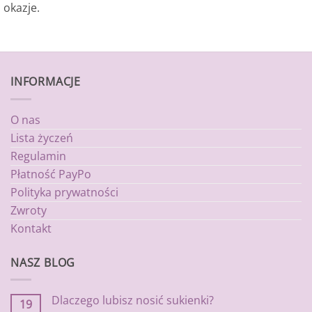
okazje.
INFORMACJE
O nas
Lista życzeń
Regulamin
Płatność PayPo
Polityka prywatności
Zwroty
Kontakt
NASZ BLOG
Dlaczego lubisz nosić sukienki?
19